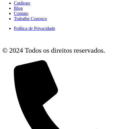
Catálogo
Blog
Contato
Trabalhe Conosco
Política de Privacidade
© 2024 Todos os direitos reservados.