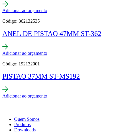
Adicionar ao orçamento
Código: 362132535
ANEL DE PISTAO 47MM ST-362
Adicionar ao orçamento
Código: 192132001
PISTAO 37MM ST-MS192
Adicionar ao orçamento
Quem Somos
Produtos
Downloads