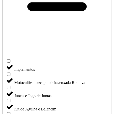
Implementos
Motocultivador/capinadeira/enxada Rotativa
Juntas e Jogo de Juntas
Kit de Agulha e Balancim