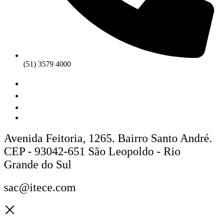
(51) 3579 4000
Avenida Feitoria, 1265. Bairro Santo André.
CEP - 93042-651 São Leopoldo - Rio
Grande do Sul
sac@itece.com