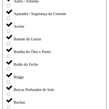
Anéis / Arruelas
Aparador / Segurança da Corrente
Archer
Batente de Garras
Bomba do Óleo e Partes
Botão do Fecho
Briggs
Brocas Perfurador de Solo
Buchas