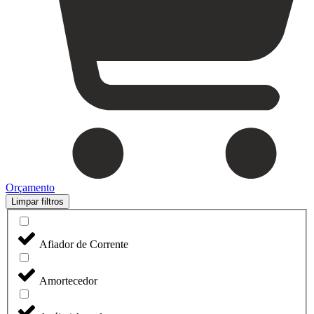
Orçamento
Limpar filtros
Afiador de Corrente
Amortecedor