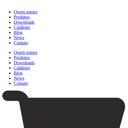
Quem somos
Produtos
Downloads
Catálogo
Blog
News
Contato
Quem somos
Produtos
Downloads
Catálogo
Blog
News
Contato