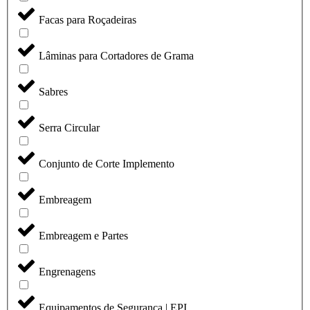
Facas para Roçadeiras
Lâminas para Cortadores de Grama
Sabres
Serra Circular
Conjunto de Corte Implemento
Embreagem
Embreagem e Partes
Engrenagens
Equipamentos de Segurança | EPI