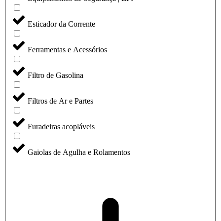
Esticador da Corrente
Ferramentas e Acessórios
Filtro de Gasolina
Filtros de Ar e Partes
Furadeiras acopláveis
Gaiolas de Agulha e Rolamentos