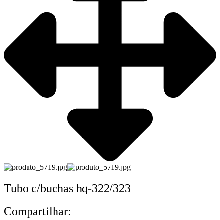
Tubo c/buchas hq-322/323
Compartilhar: