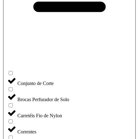
Conjunto de Corte
Brocas Perfurador de Solo
Carretéis Fio de Nylon
Correntes