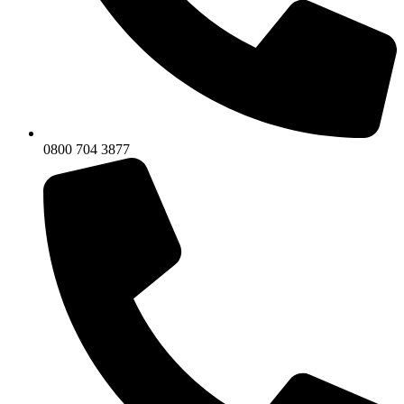
0800 704 3877