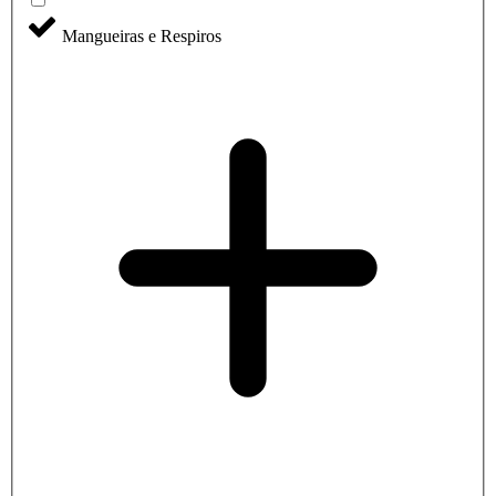
Mangueiras e Respiros