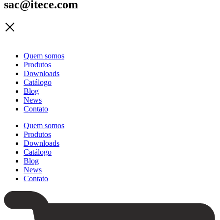
sac@itece.com
Quem somos
Produtos
Downloads
Catálogo
Blog
News
Contato
Quem somos
Produtos
Downloads
Catálogo
Blog
News
Contato