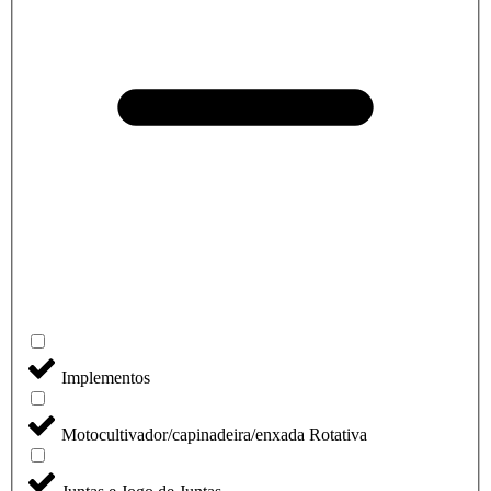
Implementos
Motocultivador/capinadeira/enxada Rotativa