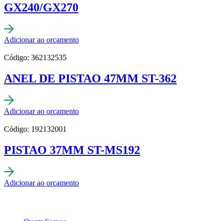
GX240/GX270
Adicionar ao orçamento
Código: 362132535
ANEL DE PISTAO 47MM ST-362
Adicionar ao orçamento
Código: 192132001
PISTAO 37MM ST-MS192
Adicionar ao orçamento