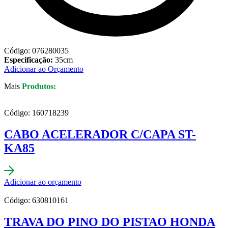
Código: 076280035
Especificação:
35cm
Adicionar ao Orçamento
Mais
Produtos:
Código: 160718239
CABO ACELERADOR C/CAPA ST-
KA85
Adicionar ao orçamento
Código: 630810161
TRAVA DO PINO DO PISTAO HONDA