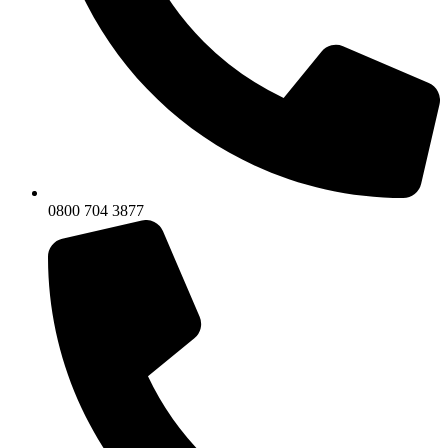
0800 704 3877