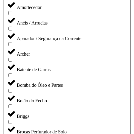
Amortecedor
Anéis / Arruelas
Aparador / Segurança da Corrente
Archer
Batente de Garras
Bomba do Óleo e Partes
Botão do Fecho
Briggs
Brocas Perfurador de Solo