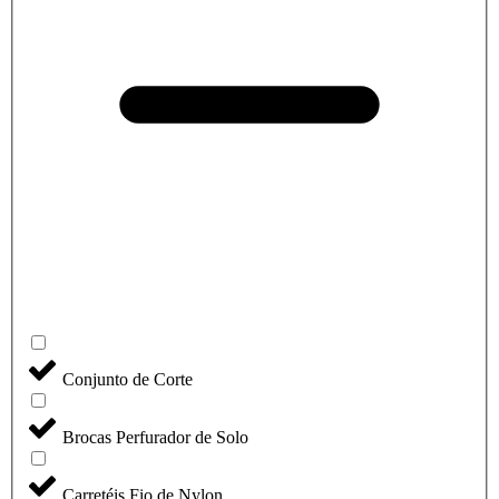
Conjunto de Corte
Brocas Perfurador de Solo
Carretéis Fio de Nylon