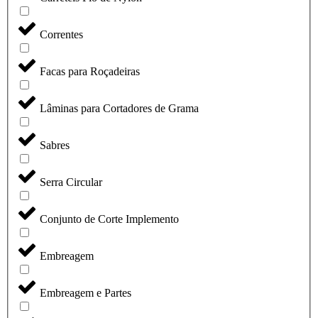
Correntes
Facas para Roçadeiras
Lâminas para Cortadores de Grama
Sabres
Serra Circular
Conjunto de Corte Implemento
Embreagem
Embreagem e Partes