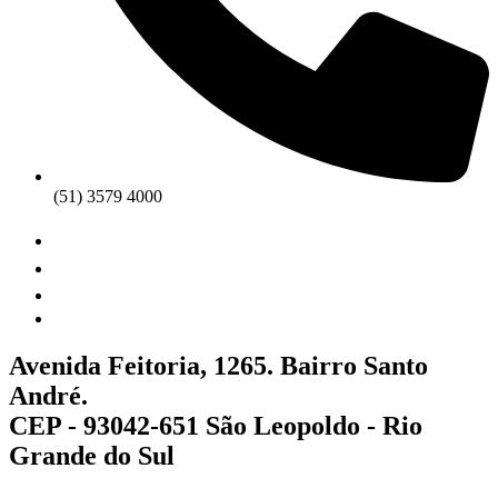
(51) 3579 4000
Avenida Feitoria, 1265. Bairro Santo
André.
CEP - 93042-651 São Leopoldo - Rio
Grande do Sul