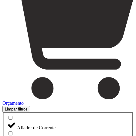
Orçamento
Limpar filtros
Afiador de Corrente