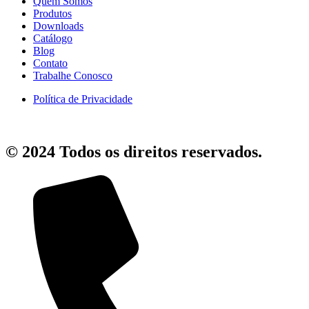
Quem Somos
Produtos
Downloads
Catálogo
Blog
Contato
Trabalhe Conosco
Política de Privacidade
© 2024 Todos os direitos reservados.