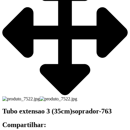
Tubo extensao 3 (35cm)soprador-763
Compartilhar: