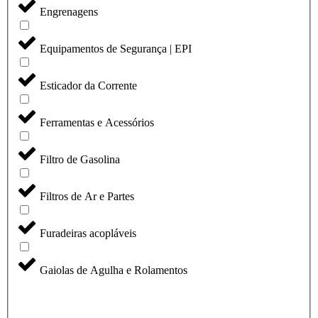
Engrenagens
Equipamentos de Segurança | EPI
Esticador da Corrente
Ferramentas e Acessórios
Filtro de Gasolina
Filtros de Ar e Partes
Furadeiras acopláveis
Gaiolas de Agulha e Rolamentos