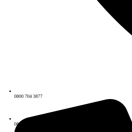
0800 704 3877
0800 704 3877