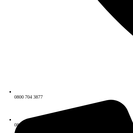
0800 704 3877
0800 704 3877