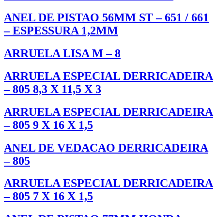
ANEL DE PISTAO 56MM ST – 651 / 661
– ESPESSURA 1,2MM
ARRUELA LISA M – 8
ARRUELA ESPECIAL DERRICADEIRA
– 805 8,3 X 11,5 X 3
ARRUELA ESPECIAL DERRICADEIRA
– 805 9 X 16 X 1,5
ANEL DE VEDACAO DERRICADEIRA
– 805
ARRUELA ESPECIAL DERRICADEIRA
– 805 7 X 16 X 1,5