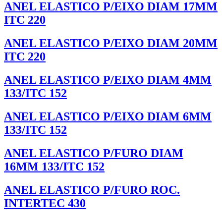
ANEL ELASTICO P/EIXO DIAM 17MM
ITC 220
ANEL ELASTICO P/EIXO DIAM 20MM
ITC 220
ANEL ELASTICO P/EIXO DIAM 4MM
133/ITC 152
ANEL ELASTICO P/EIXO DIAM 6MM
133/ITC 152
ANEL ELASTICO P/FURO DIAM
16MM 133/ITC 152
ANEL ELASTICO P/FURO ROC.
INTERTEC 430