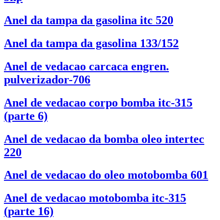
Anel da tampa da gasolina itc 520
Anel da tampa da gasolina 133/152
Anel de vedacao carcaca engren.
pulverizador-706
Anel de vedacao corpo bomba itc-315
(parte 6)
Anel de vedacao da bomba oleo intertec
220
Anel de vedacao do oleo motobomba 601
Anel de vedacao motobomba itc-315
(parte 16)