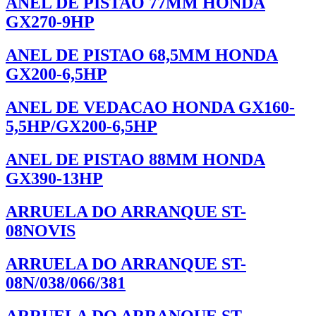
ANEL DE PISTAO 77MM HONDA
GX270-9HP
ANEL DE PISTAO 68,5MM HONDA
GX200-6,5HP
ANEL DE VEDACAO HONDA GX160-
5,5HP/GX200-6,5HP
ANEL DE PISTAO 88MM HONDA
GX390-13HP
ARRUELA DO ARRANQUE ST-
08NOVIS
ARRUELA DO ARRANQUE ST-
08N/038/066/381
ARRUELA DO ARRANQUE ST-