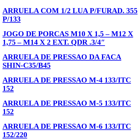
ARRUELA COM 1/2 LUA P/FURAD. 355
P/133
JOGO DE PORCAS M10 X 1,5 – M12 X
1,75 – M14 X 2 EXT. QDR .3/4″
ARRUELA DE PRESSAO DA FACA
SHIN-C35/B45
ARRUELA DE PRESSAO M-4 133/ITC
152
ARRUELA DE PRESSAO M-5 133/ITC
152
ARRUELA DE PRESSAO M-6 133/ITC
152/220