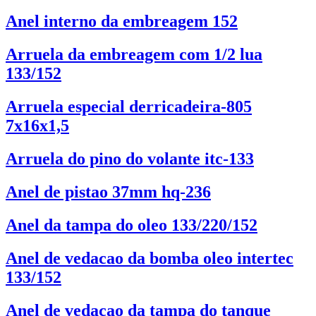
Anel interno da embreagem 152
Arruela da embreagem com 1/2 lua
133/152
Arruela especial derricadeira-805
7x16x1,5
Arruela do pino do volante itc-133
Anel de pistao 37mm hq-236
Anel da tampa do oleo 133/220/152
Anel de vedacao da bomba oleo intertec
133/152
Anel de vedacao da tampa do tanque