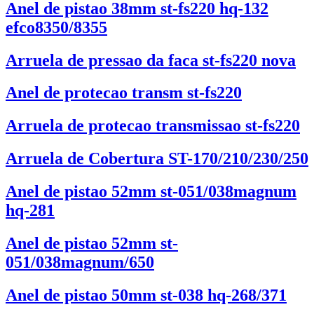
Anel de pistao 38mm st-fs220 hq-132
efco8350/8355
Arruela de pressao da faca st-fs220 nova
Anel de protecao transm st-fs220
Arruela de protecao transmissao st-fs220
Arruela de Cobertura ST-170/210/230/250
Anel de pistao 52mm st-051/038magnum
hq-281
Anel de pistao 52mm st-
051/038magnum/650
Anel de pistao 50mm st-038 hq-268/371